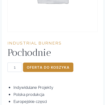
INDUSTRIAL BURNERS
Pochodnie
Pochodnie
OFERTA DO KOSZYKA
quantity
Indywidulane Projekty
Polska produkcja
Europejskie częsci